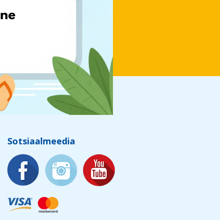
Sotsiaalmeedia