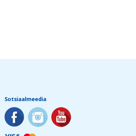
Sotsiaalmeedia