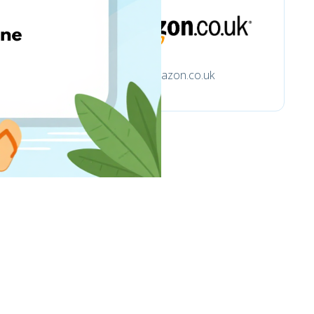
Amazon.co.uk