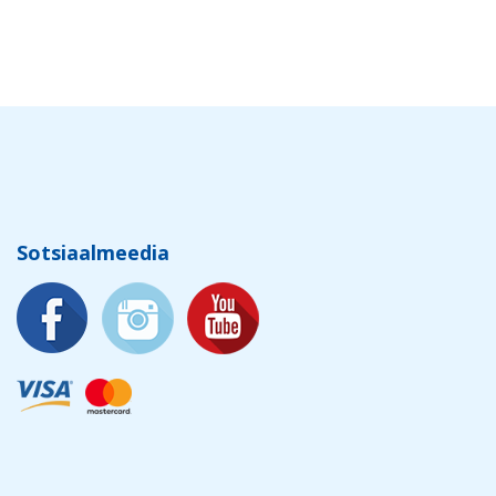
Sotsiaalmeedia