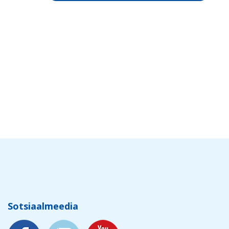
Sotsiaalmeedia