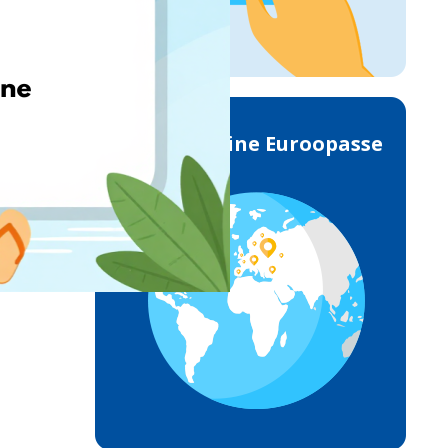
Toimetamine Euroopasse