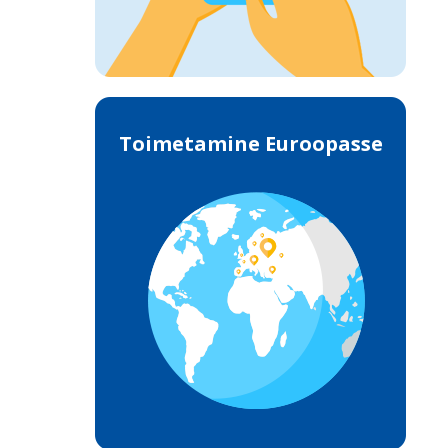
Toimetamine Euroopasse