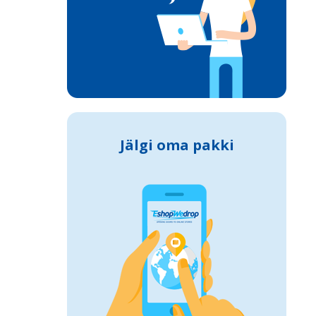
Jälgi oma pakki