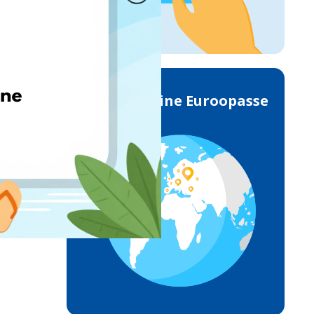
Toimetamine Euroopasse