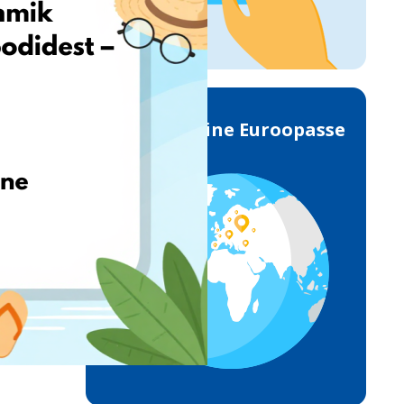
Toimetamine Euroopasse