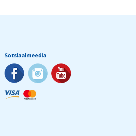
Sotsiaalmeedia