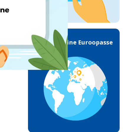
Toimetamine Euroopasse