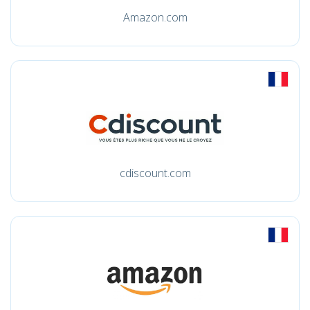
Amazon.com
cdiscount.com