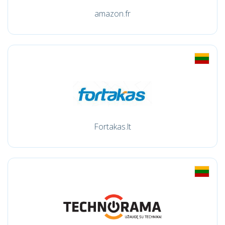
amazon.fr
Fortakas.lt