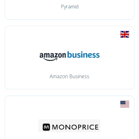
Pyramid
Amazon Business