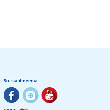
Sotsiaalmeedia