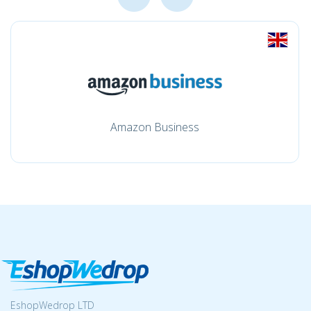
Amazon Business
EshopWedrop LTD