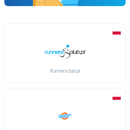
Runnersclub.pl