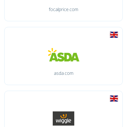
focalprice.com
asda.com