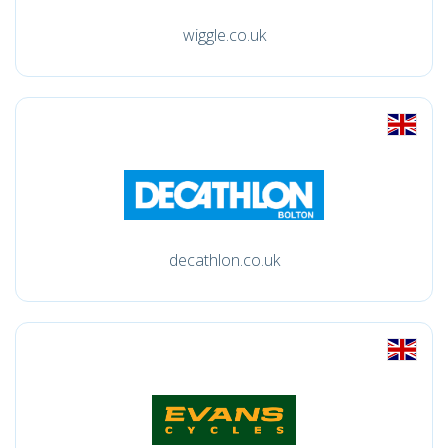
wiggle.co.uk
decathlon.co.uk