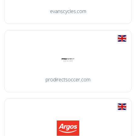
evanscycles.com
prodirectsoccer.com