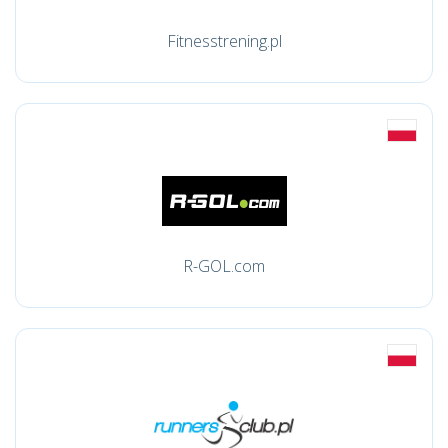
Fitnesstrening.pl
R-GOL.com