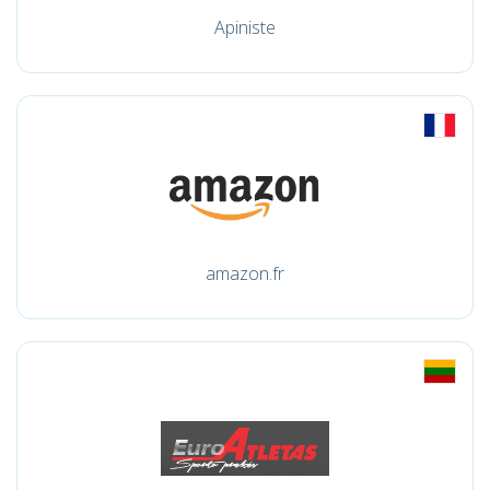
Apiniste
amazon.fr