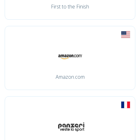
First to the Finish
Amazon.com