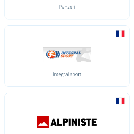
Panzeri
Integral sport