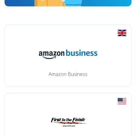
Amazon Business