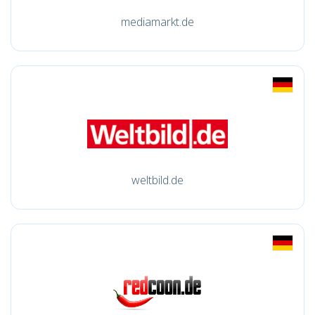
mediamarkt.de
weltbild.de