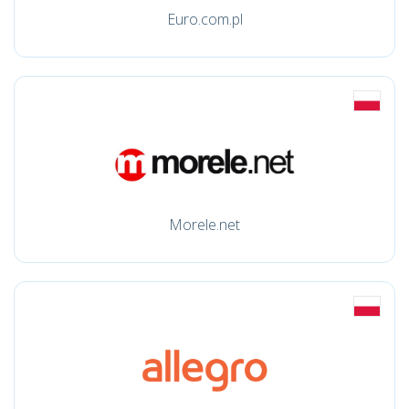
Euro.com.pl
Morele.net