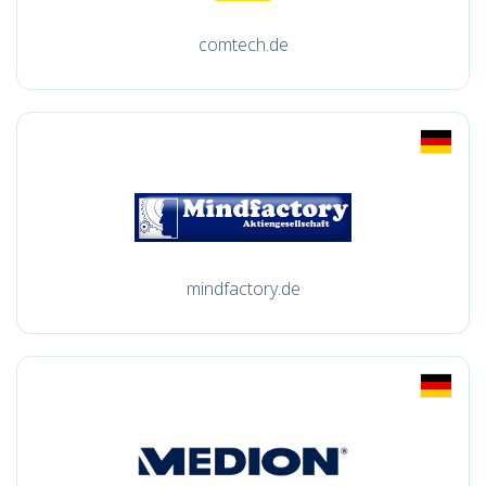
comtech.de
mindfactory.de