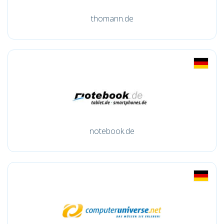
thomann.de
notebook.de