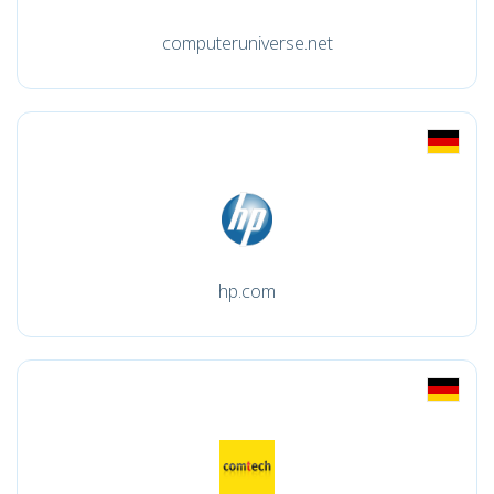
computeruniverse.net
hp.com