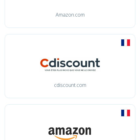
Amazon.com
cdiscount.com