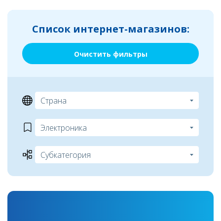
Список интернет-магазинов:
Очистить фильтры