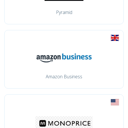
Pyramid
Amazon Business