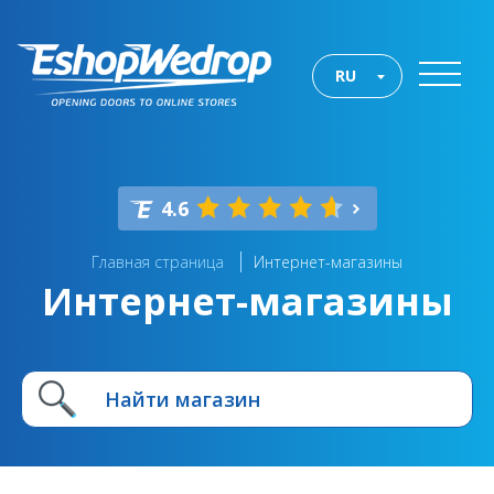
RU
4.6
Главная страница
Интернет-магазины
Интернет-магазины