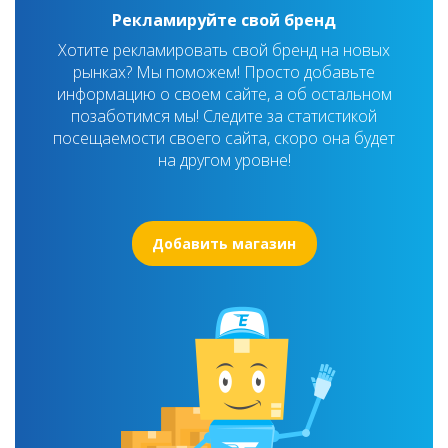
Рекламируйте свой бренд
Хотите рекламировать свой бренд на новых
рынках? Мы поможем! Просто добавьте
информацию о своем сайте, а об остальном
позаботимся мы! Следите за статистикой
посещаемости своего сайта, скоро она будет
на другом уровне!
Добавить магазин