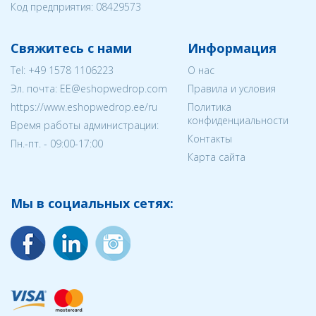
Код предприятия:
08429573
Свяжитесь с нами
Информация
Tel:
+49 1578 1106223
О нас
Эл. почта:
EE@eshopwedrop.com
Правила и условия
https://www.eshopwedrop.ee/ru
Политика
конфиденциальности
Время работы администрации:
Контакты
Пн.-пт. - 09:00-17:00
Карта сайта
Мы в социальных сетях: