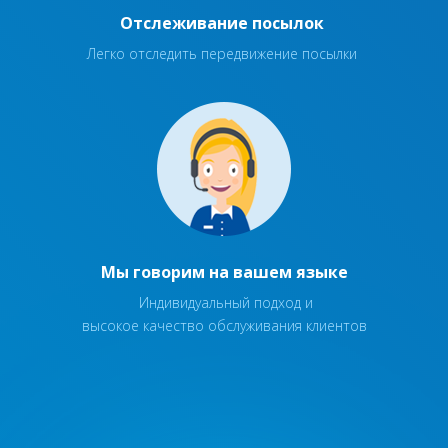
Отслеживание посылок
Легко отследить передвижение посылки
Мы говорим на вашем языке
Индивидуальный подход и
высокое качество обслуживания клиентов