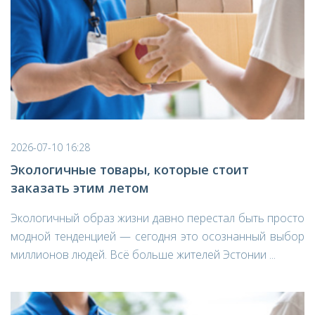
2026-07-10 16:28
Экологичные товары, которые стоит
заказать этим летом
Экологичный образ жизни давно перестал быть просто
модной тенденцией — сегодня это осознанный выбор
миллионов людей. Всё больше жителей Эстонии ...