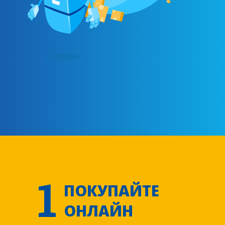
1
ПОКУПАЙТЕ
ОНЛАЙН