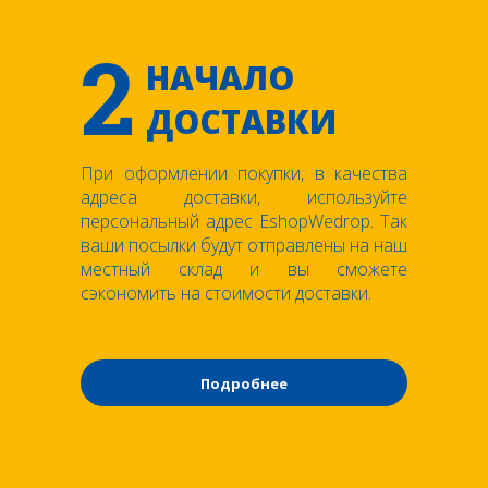
2
НАЧАЛО
ДОСТАВКИ
При оформлении покупки, в качества
адреса доставки, используйте
персональный адрес EshopWedrop. Так
ваши посылки будут отправлены на наш
местный склад и вы сможете
сэкономить на стоимости доставки.
Подробнее