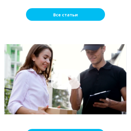
Все статьи