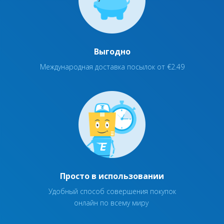
Выгодно
Международная доставка посылок от €2.49
Просто в использовании
Удобный способ совершения покупок
онлайн по всему миру