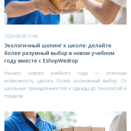
2026-08-08 21:40
Экологичный шопинг к школе: делайте
более разумный выбор в новом учебном
году вместе с EshopWedrop
Начало нового учебного года — отличная
возможность сделать более осознанный выбор. От
школьных принадлежностей и одежды до технологий и
товаров ...