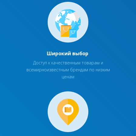
Широкий выбор
Доступ к качественным товарам и
всемирноизвестным брендам по низким
ценам