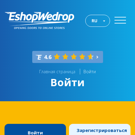
RU
4.6
Главная страница
Войти
Войти
Зарегистрироваться
Войти