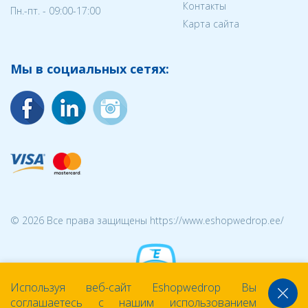
Контакты
Пн.-пт. - 09:00-17:00
Карта сайта
Мы в социальных сетях:
© 2026 Все права защищены https://www.eshopwedrop.ee/
Используя веб-сайт Eshopwedrop Вы
соглашаетесь с нашим использованием