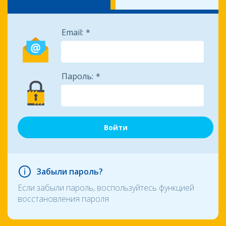
Email:
Пароль:
Забыли пароль?
Если забыли пароль, воспользуйтесь функцией
восстановления пароля