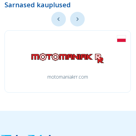
Sarnased kauplused
motomaniakrr.com