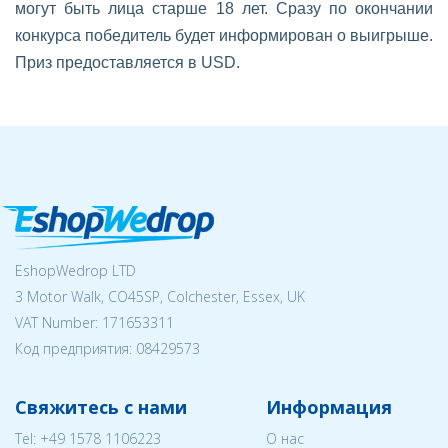
могут быть лица старше 18 лет. Сразу по окончании
конкурса победитель будет информирован о выигрыше.
Приз предоставляется в USD.
EshopWedrop LTD
3 Motor Walk, CO45SP, Colchester, Essex, UK
VAT Number: 171653311
Код предприятия:
08429573
Свяжитесь с нами
Информация
Tel:
+49 1578 1106223
О нас