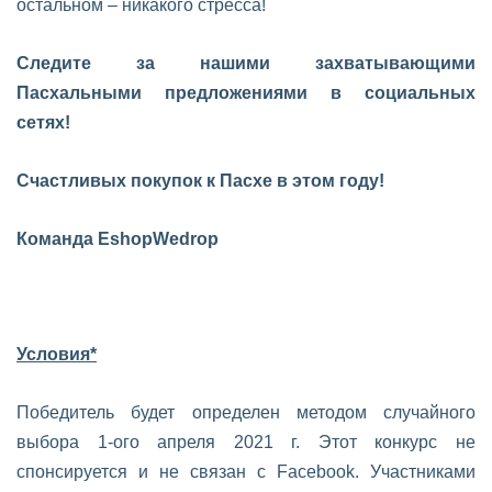
остальном – никакого стресса!
Следите за нашими захватывающими
Пасхальными предложениями в социальных
сетях!
Счастливых покупок к Пасхе в этом году!
Команда EshopWedrop
Условия*
Победитель будет определен методом случайного
выбора 1-ого апреля 2021 г. Этот конкурс не
спонсируется и не связан с Facebook. Участниками