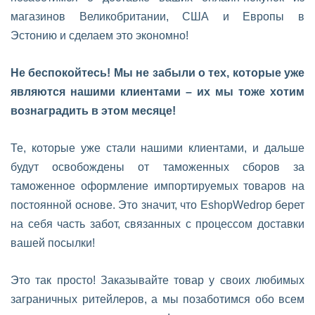
магазинов Великобритании, США и Европы в
Эстонию и сделаем это экономно!
Не беспокойтесь! Мы не забыли о тех, которые уже
являются нашими клиентами – их мы тоже хотим
вознаградить в этом месяце!
Те, которые уже стали нашими клиентами, и дальше
будут освобождены от таможенных сборов за
таможенное оформление импортируемых товаров на
постоянной основе. Это значит, что EshopWedrop берет
на себя часть забот, связанных с процессом доставки
вашей посылки!
Это так просто! Заказывайте товар у своих любимых
заграничных ритейлеров, а мы позаботимся обо всем