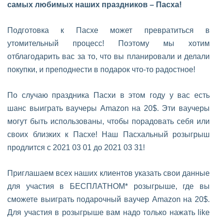
самых любимых наших праздников – Пасха!
Подготовка к Пасхе может превратиться в
утомительный процесс! Поэтому мы хотим
отблагодарить вас за то, что вы планировали и делали
покупки, и преподнести в подарок что-то радостное!
По случаю праздника Пасхи в этом году у вас есть
шанс выиграть ваучеры Amazon на 20$. Эти ваучеры
могут быть использованы, чтобы порадовать себя или
своих близких к Пасхе! Наш Пасхальный розыгрыш
продлится с 2021 03 01 до 2021 03 31!
Приглашаем всех наших клиентов указать свои данные
для участия в БЕСПЛАТНОМ* розыгрыше, где вы
сможете выиграть подарочный ваучер Amazon на 20$.
Для участия в розыгрыше вам надо только нажать like