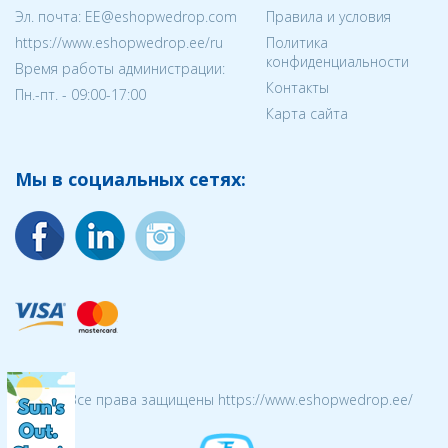
Эл. почта:
EE@eshopwedrop.com
Правила и условия
https://www.eshopwedrop.ee/ru
Политика
конфиденциальности
Время работы администрации:
Контакты
Пн.-пт. - 09:00-17:00
Карта сайта
Мы в социальных сетях:
© 2026 Все права защищены https://www.eshopwedrop.ee/