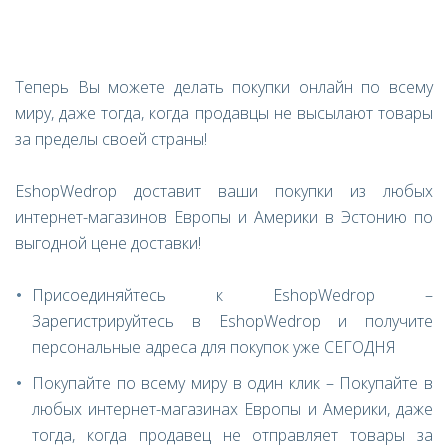
Теперь Вы можете делать покупки онлайн по всему
миру, даже тогда, когда продавцы не высылают товары
за пределы своей страны!
EshopWedrop доставит ваши покупки из любых
интернет-магазинов Европы и Америки в Эстонию по
выгодной цене доставки!
Присоединяйтесь к EshopWedrop –
Зарегистрируйтесь в EshopWedrop и получите
персональные адреса для покупок уже СЕГОДНЯ
Покупайте по всему миру в один клик – Покупайте в
любых интернет-магазинах Европы и Америки, даже
тогда, когда продавец не отправляет товары за