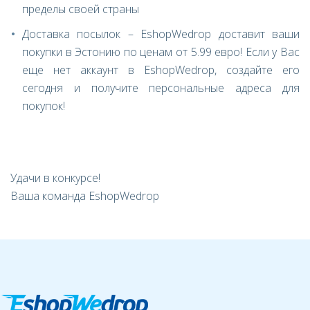
пределы своей страны
Доставка посылок – EshopWedrop доставит ваши
покупки в Эстонию по ценам от 5.99 евро! Если у Вас
еще нет аккаунт в EshopWedrop, создайте его
сегодня и получите персональные адреса для
покупок!
Удачи в конкурсе!
Ваша команда EshopWedrop