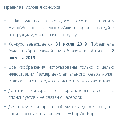
Правила и Условия конкурса:
Для участия в конкурсе посетите страницу
EshopWedrop в Facebook и/или Instagram и следуйте
инструкциям, указанным к конкурсу.
Конкурс завершается
31 июля 2019
. Победитель
будет выбран случайным образом и объявлен
2
августа 2019
.
Все изображения использованы только с целью
иллюстрации. Размер действительного товара может
отличаться от того, что на используемых картинках.
Данный конкурс не организовывается, не
спонсируется и не связан с Facebook.
Для получения приза победитель должен создать
свой персональный аккаунт в EshopWedrop.