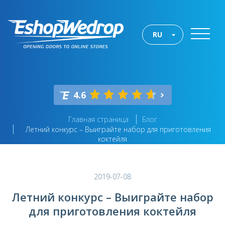
RU
4.6
Главная страница
Блог
Летний конкурс – Выиграйте набор для приготовления
коктейля
2019-07-08
Летний конкурс – Выиграйте набор
для приготовления коктейля