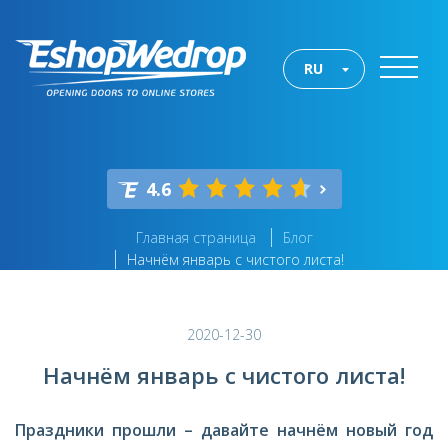
RU
4.6
Главная страница
Блог
Начнём январь с чистого листа!
2020-12-30
Начнём январь с чистого листа!
Праздники прошли – давайте начнём новый год