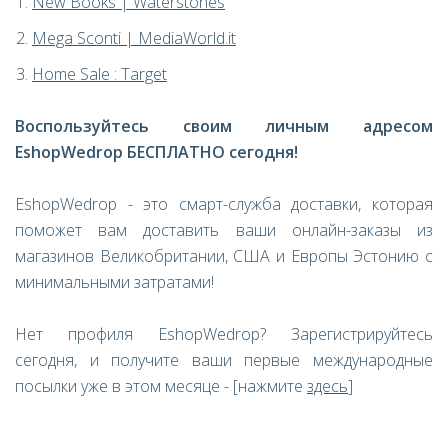
New Books | Waterstones
Mega Sconti | MediaWorld.it
Home Sale : Target
Воспользуйтесь своим личным адресом
EshopWedrop
БЕСПЛАТНО сегодня!
EshopWedrop - это смарт-служба доставки, которая
поможет вам доставить ваши онлайн-заказы из
магазинов Великобритании, США и Европы Эстонию с
минимальными затратами!
Нет профиля EshopWedrop? Зарегистрируйтесь
сегодня, и получите ваши первые международные
посылки уже в этом месяце - [нажмите
здесь
]