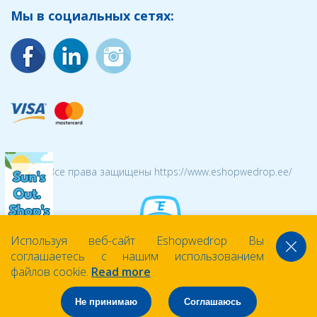
Мы в социальных сетях:
© 2026 Все права защищены https://www.eshopwedrop.ee/
Используя веб-сайт Eshopwedrop Вы
соглашаетесь с нашим использованием
файлов cookie.
Read more
Не принимаю
Соглашаюсь