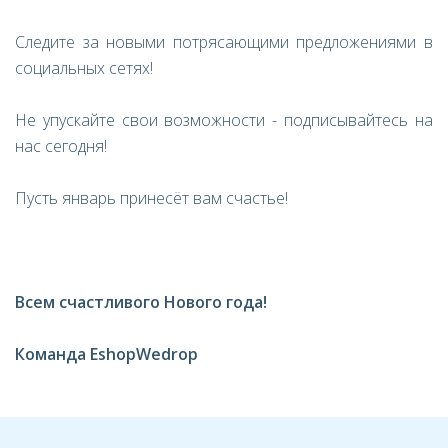
Следите за новыми потрясающими предложениями в
социальных сетях!
Не упускайте свои возможности - подписывайтесь на
нас сегодня!
Пусть январь принесёт вам счастье!
Всем счастливого Нового года!
Команда
EshopWedrop