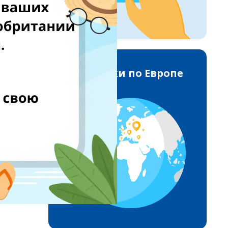
Доставки по Европе