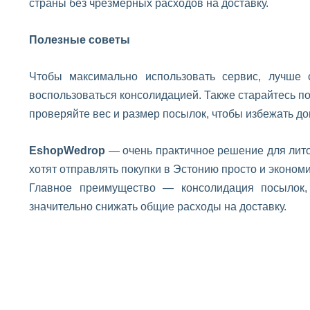
страны без чрезмерных расходов на доставку.
Полезные советы
Чтобы максимально использовать сервис, лучше 
воспользоваться консолидацией. Также старайтесь по
проверяйте вес и размер посылок, чтобы избежать д
EshopWedrop
— очень практичное решение для литов
хотят отправлять покупки в Эстонию просто и эконом
Главное преимущество — консолидация посылок, 
значительно снижать общие расходы на доставку.