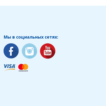
Мы в социальных сетях: