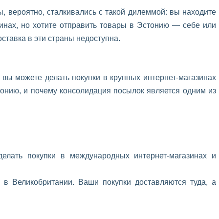
, вероятно, сталкивались с такой дилеммой: вы находите
инах, но хотите отправить товары в Эстонию — себе или
ставка в эти страны недоступна.
к вы можете делать покупки в крупных интернет-магазинах
тонию, и почему консолидация посылок является одним из
елать покупки в международных интернет-магазинах и
 в Великобритании. Ваши покупки доставляются туда, а