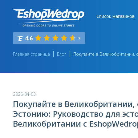
Список магазинов
4.6
Главная страница
Блог
Покупайте в Великобритании, 
2026-04-03
Покупайте в Великобритании,
Эстонию: Руководство для эст
Великобритании с EshopWedro