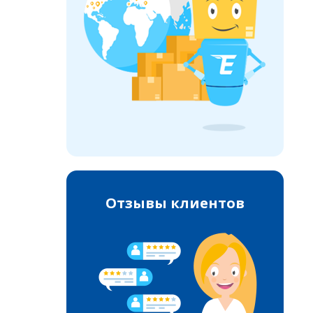
Отзывы клиентов