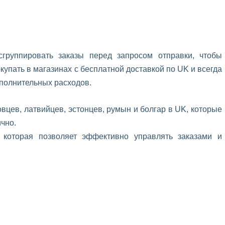
сгруппировать заказы перед запросом отправки, чтобы
купать в магазинах с бесплатной доставкой по UK и всегда
ополнительных расходов.
цев, латвийцев, эстонцев, румын и болгар в UK, которые
ично.
которая позволяет эффективно управлять заказами и