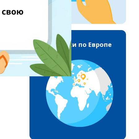
Доставки по Европе