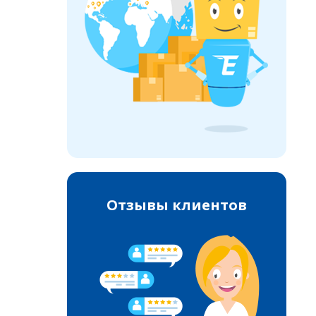
Отзывы клиентов