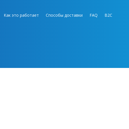
Как это работает
Способы доставки
FAQ
B2C