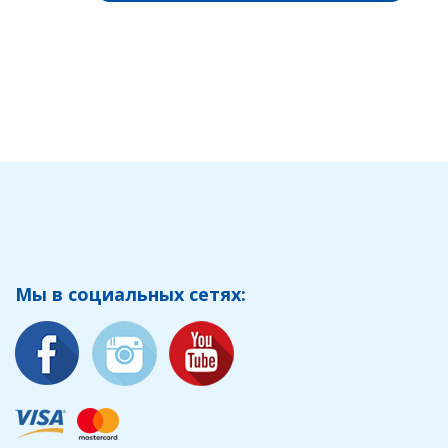
Мы в социальных сетях: