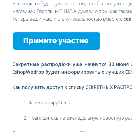
Вы когда-нибудь думали о том, чтобы получить д
магазинах Европы и США? А думали о том, как сэко
Теперь ваши мысли станут реальностью вместе с
сек
Секретные распродажи уже начнутся 30 июня 2
EshopWedrop
будет информировать о лучших СЕ
Как получить доступ к списку СЕКРЕТНЫХ РАСП
1. Зарегистрируйтесь
2. Подпишитесь на еженедельную новостную ра