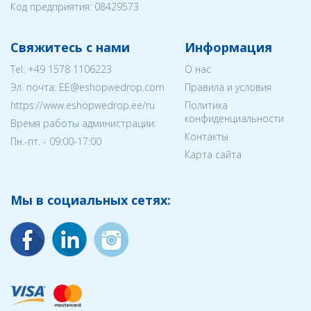
Код предприятия:
08429573
Свяжитесь с нами
Информация
Tel:
+49 1578 1106223
О нас
Эл. почта:
EE@eshopwedrop.com
Правила и условия
https://www.eshopwedrop.ee/ru
Политика
конфиденциальности
Время работы администрации:
Контакты
Пн.-пт. - 09:00-17:00
Карта сайта
Мы в социальных сетях: