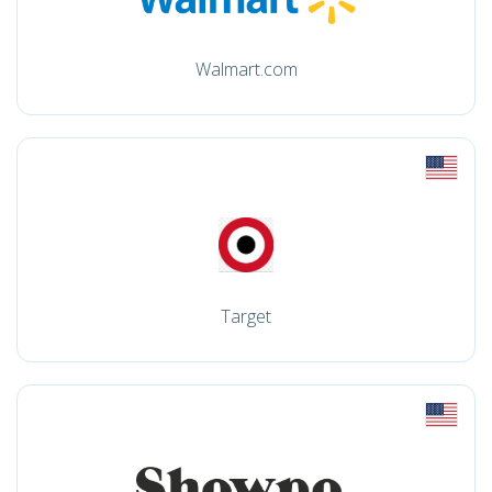
Walmart.com
Target