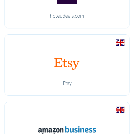
hoteudeals.com
Etsy