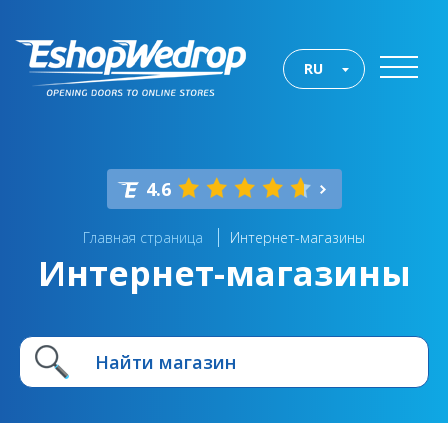
RU
4.6
Главная страница
Интернет-магазины
Интернет-магазины