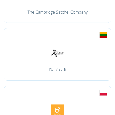
The Cambridge Satchel Company
Dabinta.lt