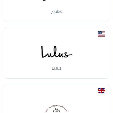
Joules
Lulus