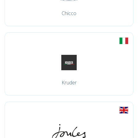
Chicco
Kruder