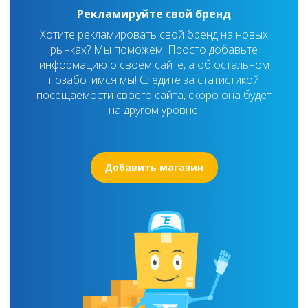
Рекламируйте свой бренд
Хотите рекламировать свой бренд на новых
рынках? Мы поможем! Просто добавьте
информацию о своем сайте, а об остальном
позаботимся мы! Следите за статистикой
посещаемости своего сайта, скоро она будет
на другом уровне!
Добавить магазин