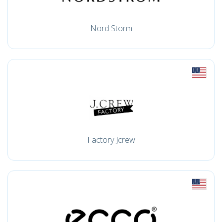
Nord Storm
Factory Jcrew