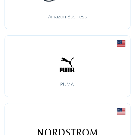
Amazon Business
PUMA