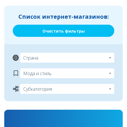
Список интернет-магазинов:
Очистить фильтры