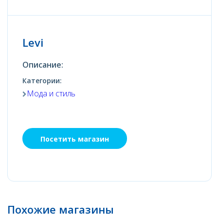
Levi
Описание:
Категории:
Мода и стиль
Посетить магазин
Похожие магазины