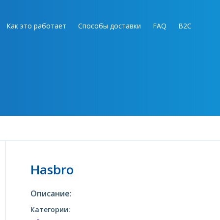
Как это работает
Способы доставки
FAQ
B2C
Hasbro
Описание:
Категории: