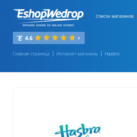
Список магазинов
4.6
Главная страница
Интернет-магазины
Hasbro