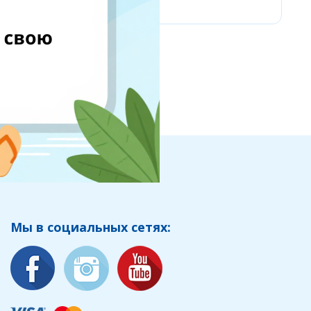
Мы в социальных сетях: