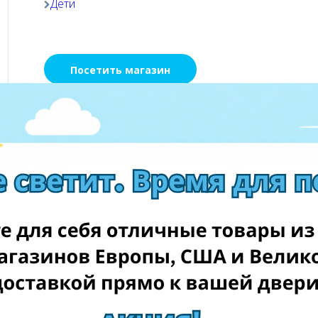
Дети
Посетить магазин