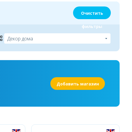
Очистить
фильтры
Добавить магазин