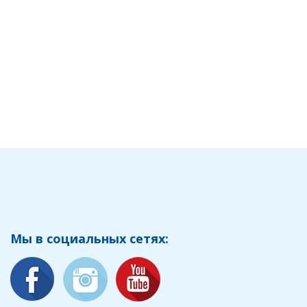
Мы в социальных сетях: