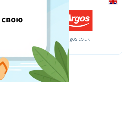
argos.co.uk