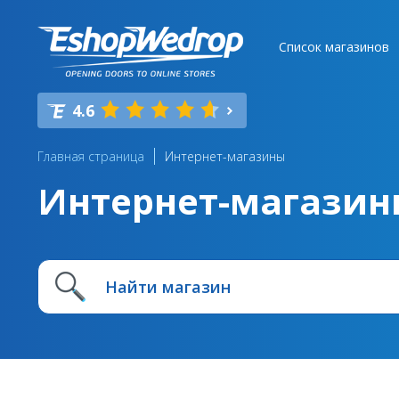
Список магазинов
4.6
Главная страница
Интернет-магазины
Интернет-магазин