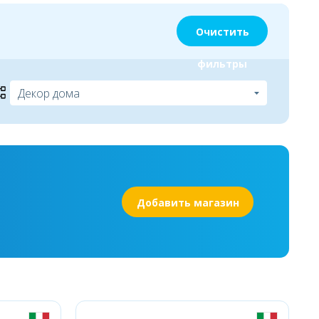
Очистить
фильтры
Добавить магазин