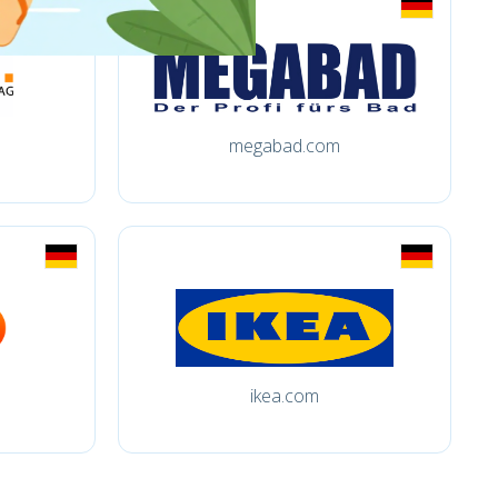
megabad.com
ikea.com