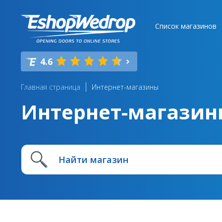
Список магазинов
4.6
Главная страница
Интернет-магазины
Интернет-магазин