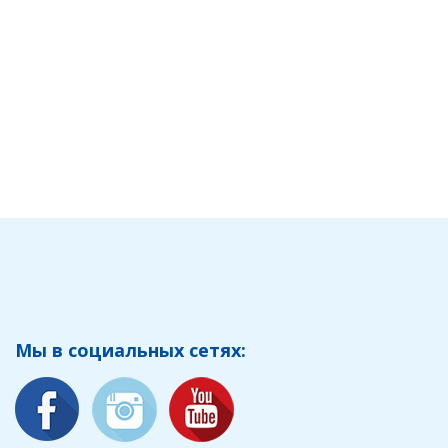
Мы в социальных сетях: