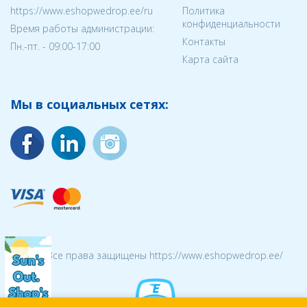
https://www.eshopwedrop.ee/ru
Политика
конфиденциальности
Время работы администрации:
Контакты
Пн.-пт. - 09:00-17:00
Карта сайта
Мы в социальных сетях:
© 2026 Все права защищены https://www.eshopwedrop.ee/