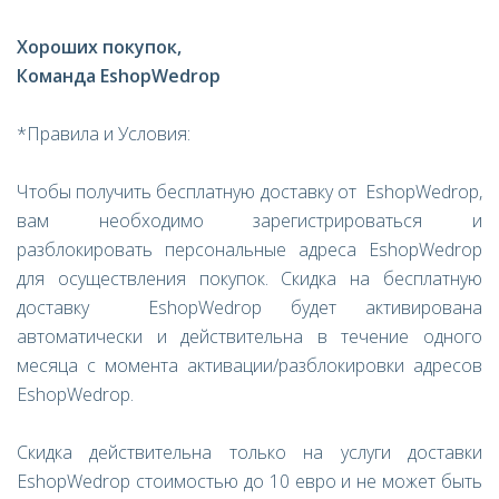
Хороших покупок,
Команда EshopWedrop
*Правила и Условия:
Чтобы получить бесплатную доставку от EshopWedrop,
вам необходимо зарегистрироваться и
разблокировать персональные адреса EshopWedrop
для осуществления покупок. Скидка на бесплатную
доставку EshopWedrop будет активирована
автоматически и действительна в течение одного
месяца с момента активации/разблокировки адресов
EshopWedrop.
Скидка действительна только на услуги доставки
EshopWedrop стоимостью до 10 евро и не может быть