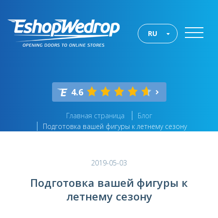
RU
4.6
Главная страница
Блог
Подготовка вашей фигуры к летнему сезону
2019-05-03
Подготовка вашей фигуры к
летнему сезону