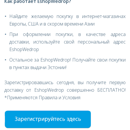
Как работает
EshopWedrop?
Найдите желаемую покупку в интернет-магазинах
Европы, США и в скором времени Азии
При оформлении покупки, в качестве адреса
доставки, используйте свой персональный адрес
EshopWedrop
Остальное за EshopWedrop! Получайте свои покупки
в пунктах выдачи Эстонии!
Зарегистрировавшись сегодня, вы получите первую
доставку от EshopWedrop совершенно БЕСПЛАТНО!
*Применяются Правила и Условия