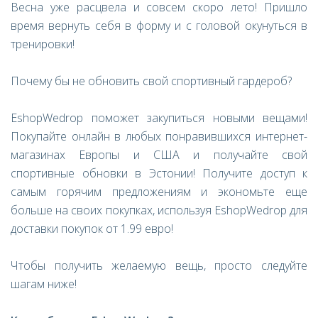
Весна уже расцвела и совсем скоро лето! Пришло
время вернуть себя в форму и с головой окунуться в
тренировки!
Почему бы не обновить свой спортивный гардероб?
EshopWedrop поможет закупиться новыми вещами!
Покупайте онлайн в любых понравившихся интернет-
магазинах Европы и США и получайте свой
спортивные обновки в Эстонии! Получите доступ к
самым горячим предложениям и экономьте еще
больше на своих покупках, используя EshopWedrop для
доставки покупок от 1.99 евро!
Чтобы получить желаемую вещь, просто следуйте
шагам ниже!