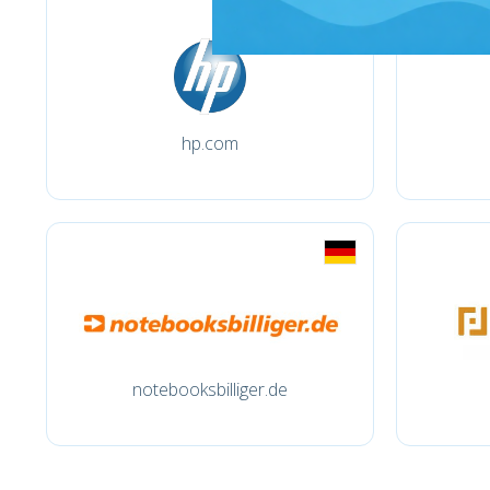
hp.com
notebooksbilliger.de