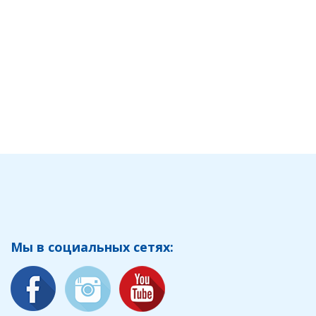
Мы в социальных сетях: