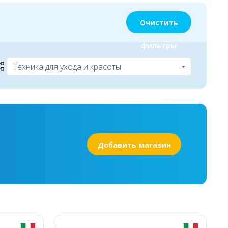
Очистить
фильтры
Добавить магазин