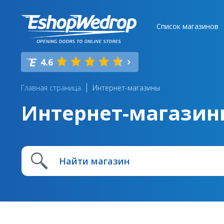
Список магазинов
4.6
Главная страница
Интернет-магазины
Интернет-магазин