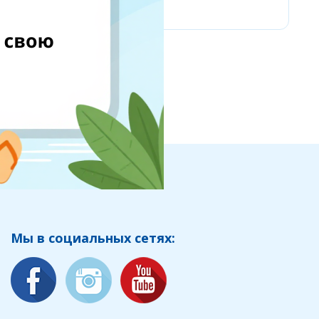
Мы в социальных сетях: