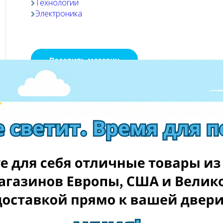
Технологии
Электроника
Посетить магазин