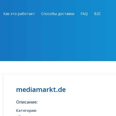
Как это работает
Способы доставки
FAQ
B2C
mediamarkt.de
Описание:
Категории: