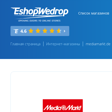
Список магазинов
4.6
Главная страница
Интернет-магазины
mediamarkt.de