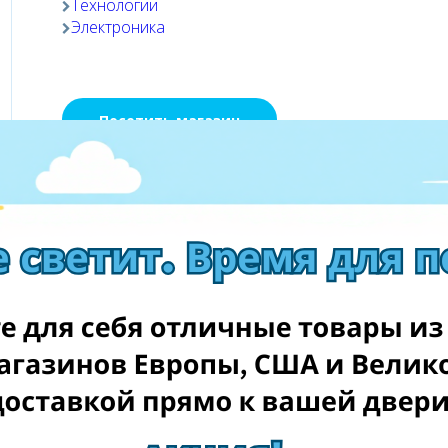
Технологии
Электроника
Посетить магазин