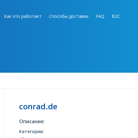
Как это работает
Способы доставки
FAQ
B2C
conrad.de
Описание:
Категории: