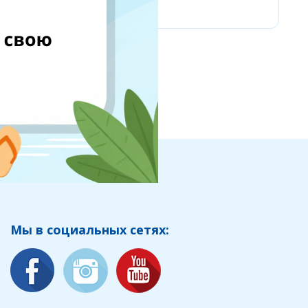
Мы в социальных сетях: