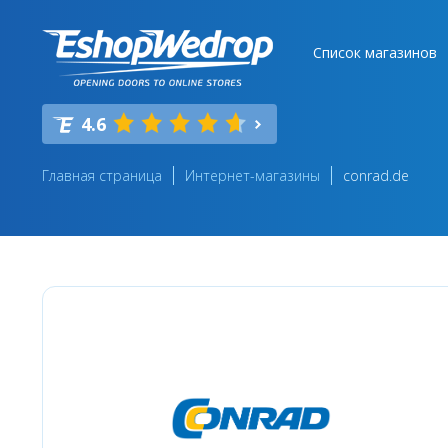
Список магазинов
4.6
Главная страница
Интернет-магазины
conrad.de