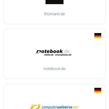
thomann.de
notebook.de