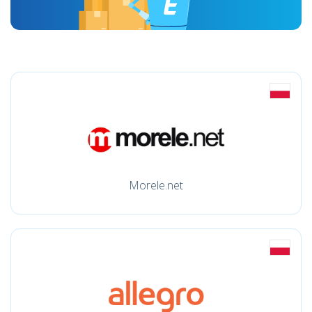
Morele.net