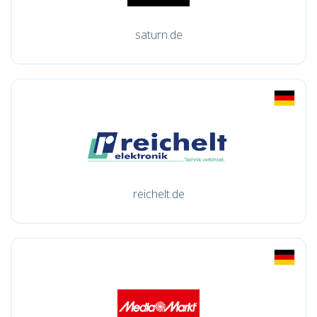
saturn.de
reichelt.de