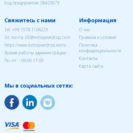
Код предприятия:
08429573
Свяжитесь с нами
Информация
Tel:
+49 1578 1106223
О нас
Эл. почта:
EE@eshopwedrop.com
Правила и условия
https://www.eshopwedrop.ee/ru
Политика
конфиденциальности
Время работы администрации:
Контакты
Пн.-пт. - 09:00-17:00
Карта сайта
Мы в социальных сетях: