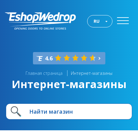
RU
4.6
Главная страница
Интернет-магазины
Интернет-магазины