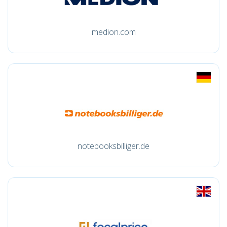
medion.com
notebooksbilliger.de