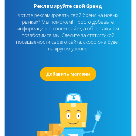
Рекламируйте свой бренд
Хотите рекламировать свой бренд на новых
рынках? Мы поможем! Просто добавьте
информацию о своем сайте, а об остальном
позаботимся мы! Следите за статистикой
посещаемости своего сайта, скоро она будет
на другом уровне!
Добавить магазин