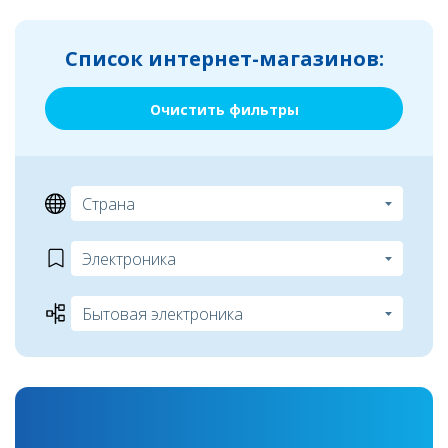
Список интернет-магазинов:
Очистить фильтры