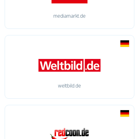
mediamarkt.de
weltbild.de