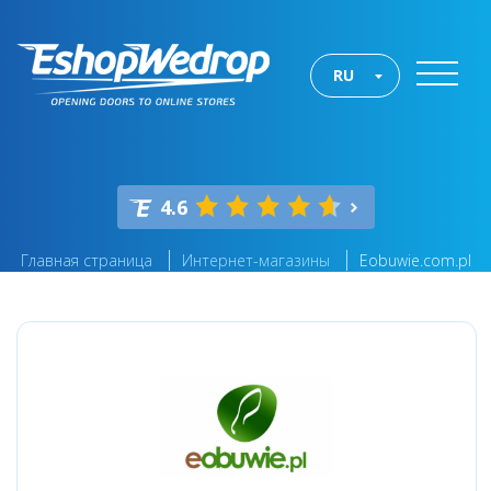
RU
4.6
Главная страница
Интернет-магазины
Eobuwie.com.pl