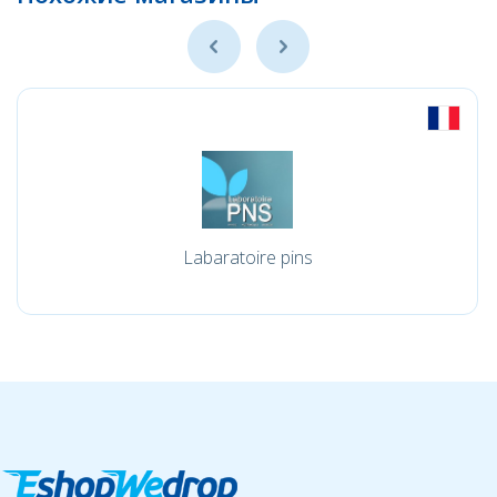
Labaratoire pins