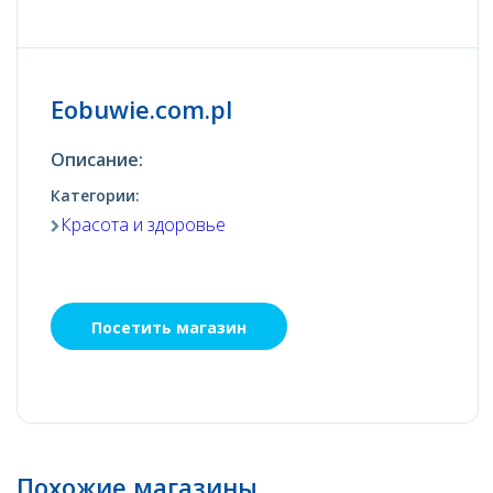
Eobuwie.com.pl
Описание:
Категории:
Красота и здоровье
Посетить магазин
Похожие магазины