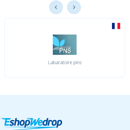
Labaratoire pins