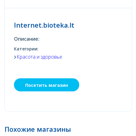
Internet.bioteka.lt
Описание:
Категории:
Красота и здоровье
Посетить магазин
Похожие магазины