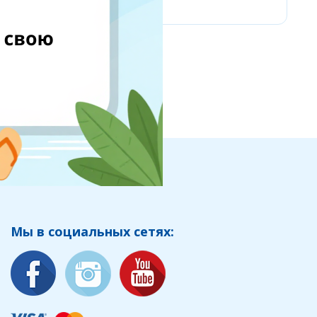
Мы в социальных сетях: