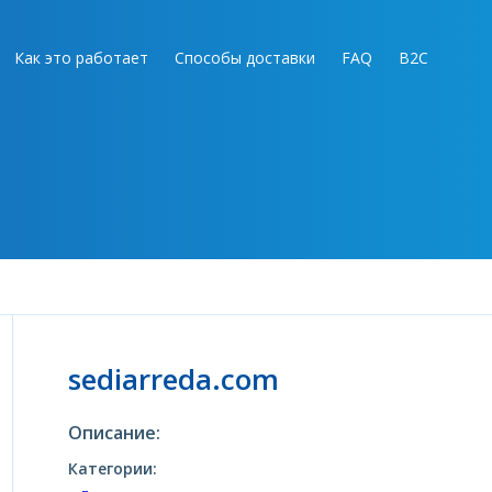
Как это работает
Способы доставки
FAQ
B2C
sediarreda.com
Описание:
Категории: