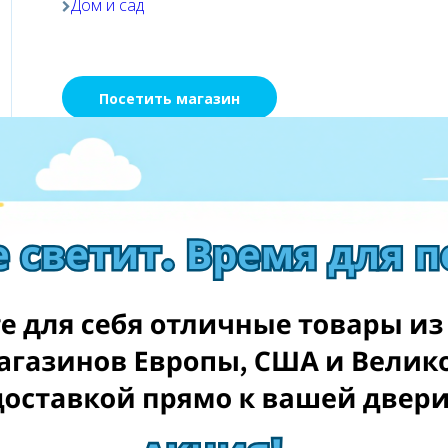
Дом и сад
Посетить магазин