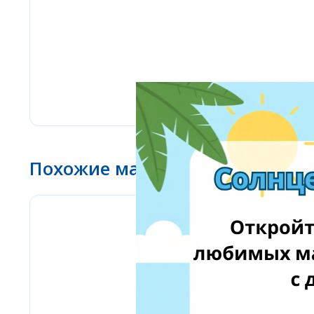
Похожие магазины
Pyramid