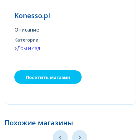
Konesso.pl
Описание:
Категории:
Дом и сад
Посетить магазин
Похожие магазины