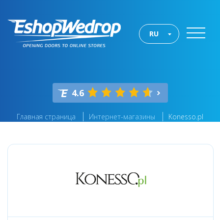
RU
4.6
Главная страница
Интернет-магазины
Konesso.pl