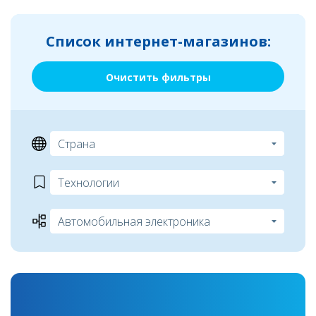
Список интернет-магазинов:
Очистить фильтры