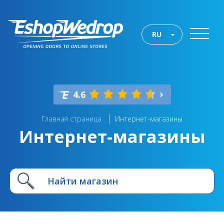
RU
4.6
Главная страница
Интернет-магазины
Интернет-магазины