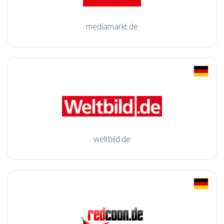
mediamarkt.de
weltbild.de