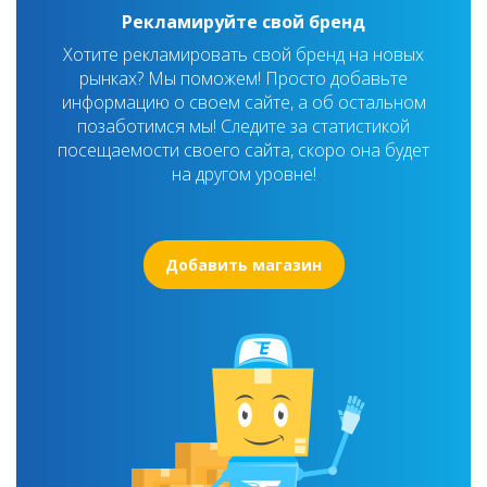
Рекламируйте свой бренд
Хотите рекламировать свой бренд на новых
рынках? Мы поможем! Просто добавьте
информацию о своем сайте, а об остальном
позаботимся мы! Следите за статистикой
посещаемости своего сайта, скоро она будет
на другом уровне!
Добавить магазин