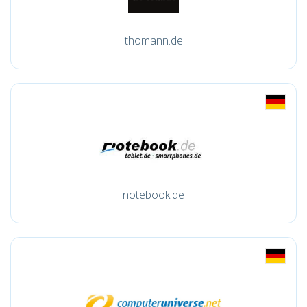
thomann.de
notebook.de