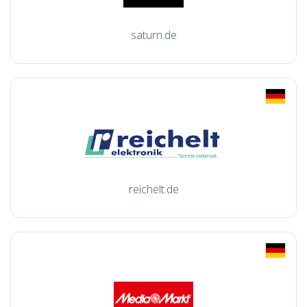
saturn.de
reichelt.de