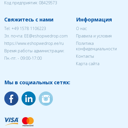
Код предприятия:
08429573
Свяжитесь с нами
Информация
Tel:
+49 1578 1106223
О нас
Эл. почта:
EE@eshopwedrop.com
Правила и условия
https://www.eshopwedrop.ee/ru
Политика
конфиденциальности
Время работы администрации:
Контакты
Пн.-пт. - 09:00-17:00
Карта сайта
Мы в социальных сетях: