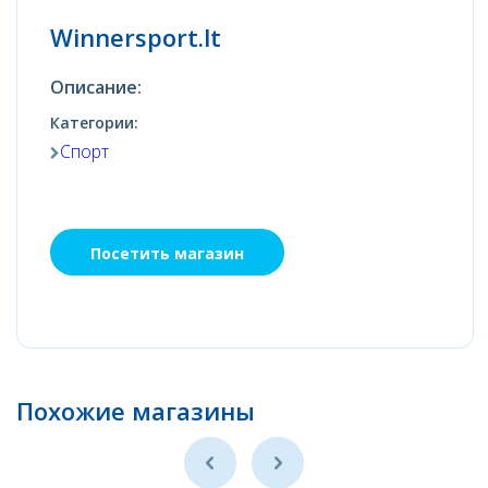
Winnersport.lt
Описание:
Категории:
Спорт
Посетить магазин
Похожие магазины