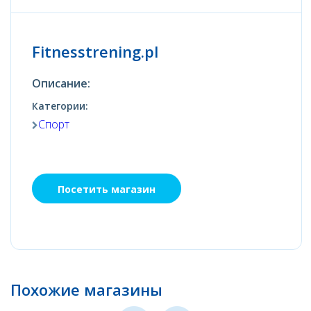
Fitnesstrening.pl
Описание:
Категории:
Спорт
Посетить магазин
Похожие магазины