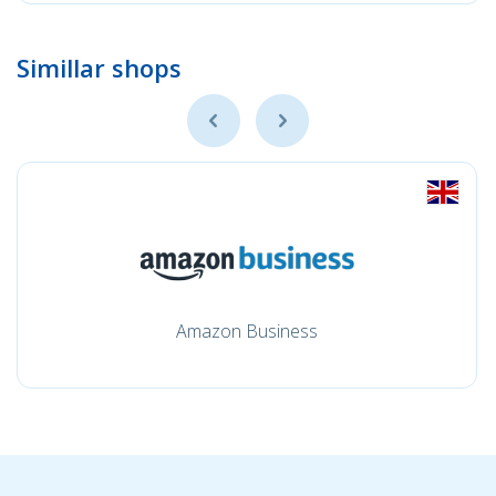
Simillar shops
Amazon Business