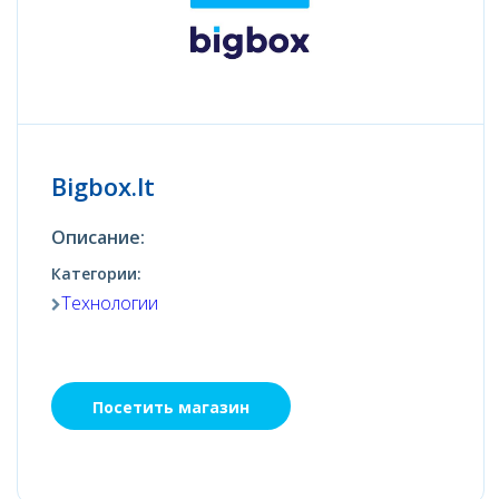
Bigbox.lt
Описание:
Категории:
Технологии
Посетить магазин