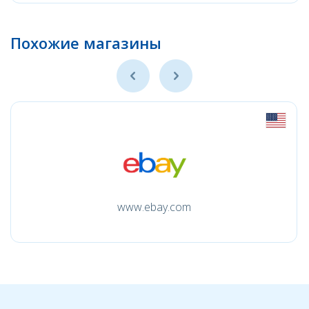
Похожие магазины
www.ebay.com