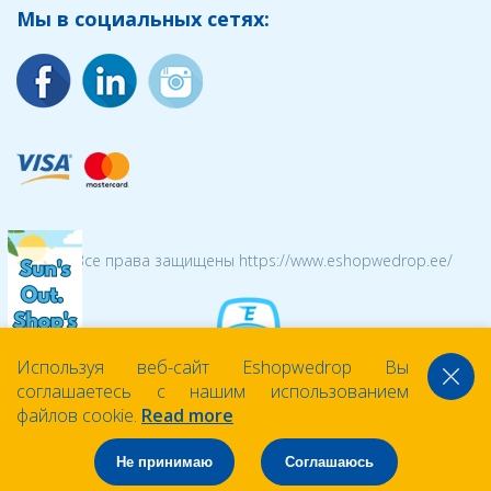
Мы в социальных сетях:
© 2026 Все права защищены https://www.eshopwedrop.ee/
Используя веб-сайт Eshopwedrop Вы
соглашаетесь с нашим использованием
файлов cookie.
Read more
Не принимаю
Соглашаюсь