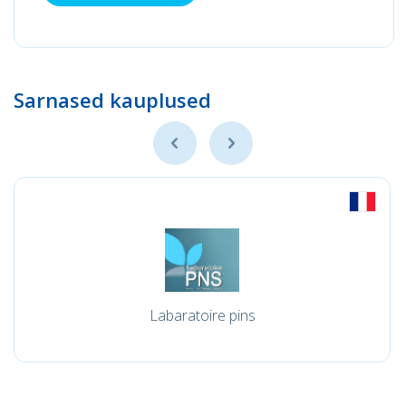
Sarnased kauplused
Labaratoire pins