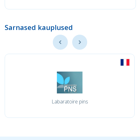
Sarnased kauplused
Labaratoire pins