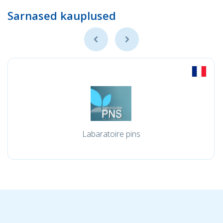
Sarnased kauplused
Labaratoire pins