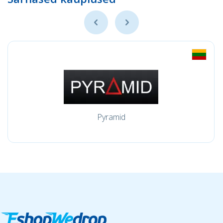
Pyramid