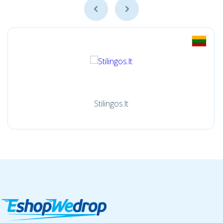
Stilingos.lt