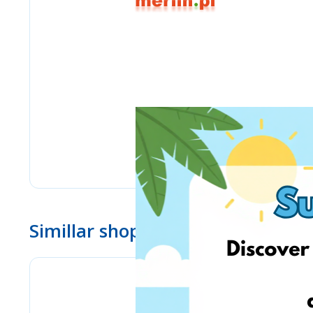
Simillar shops