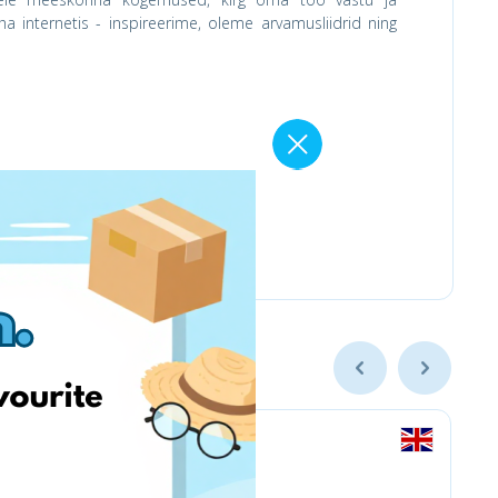
 internetis - inspireerime, oleme arvamusliidrid ning