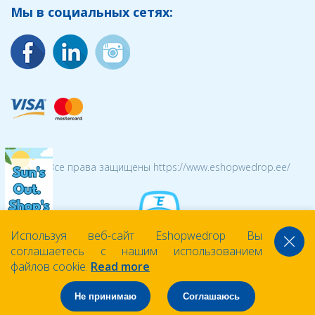
Мы в социальных сетях:
© 2026 Все права защищены https://www.eshopwedrop.ee/
Используя веб-сайт Eshopwedrop Вы
соглашаетесь с нашим использованием
файлов cookie.
Read more
Не принимаю
Соглашаюсь