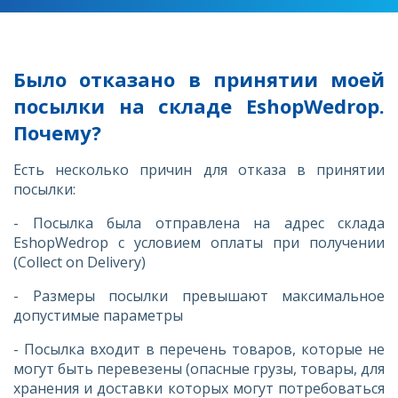
Было отказано в принятии моей
посылки на складе EshopWedrop.
Почему?
Есть несколько причин для отказа в принятии
посылки:
- Посылка была отправлена на адрес склада
EshopWedrop с условием оплаты при получении
(Collect on Delivery)
- Размеры посылки превышают максимальное
допустимые параметры
- Посылка входит в перечень товаров, которые не
могут быть перевезены (опасные грузы, товары, для
хранения и доставки которых могут потребоваться