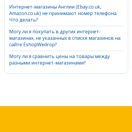
Интернет-магазины Англии (Ebay.co.uk,
Amazon.co.uk) не принимают номер телефона.
Что делать?
Могу ли я покупать в других интернет-
магазинах, не указанных в списке магазинов на
сайте EshopWedrop?
Могу ли я сравнить цены на товары между
разными интернет-магазинами?