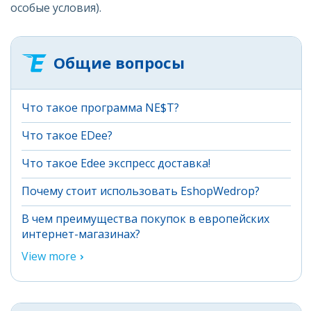
особые условия).
Общие вопросы
Что такое программа NE$T?
Что такое EDee?
Что такое Edee экспресс доставка!
Почему стоит использовать EshopWedrop?
В чем преимущества покупок в европейских
интернет-магазинах?
View more