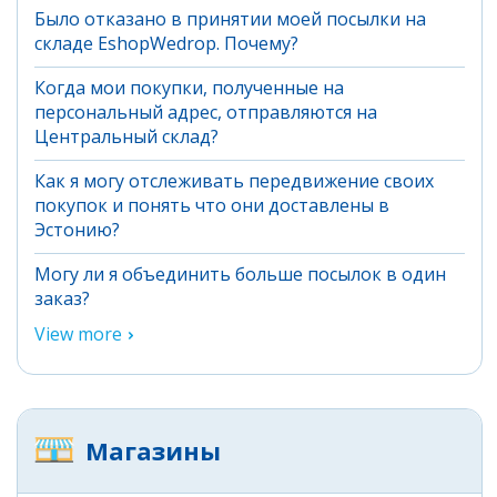
Было отказано в принятии моей посылки на
складе EshopWedrop. Почему?
Когда мои покупки, полученные на
персональный адрес, отправляются на
Центральный склад?
Как я могу отслеживать передвижение своих
покупок и понять что они доставлены в
Эстонию?
Могу ли я объединить больше посылок в один
заказ?
View more
Магазины