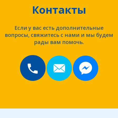
Контакты
Если у вас есть дополнительные
вопросы, свяжитесь с нами и мы будем
рады вам помочь.