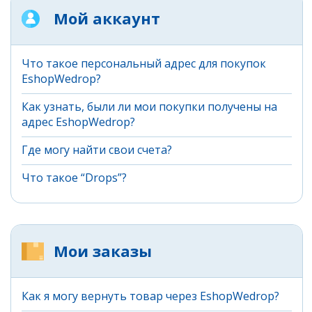
Мой аккаунт
Что такое персональный адрес для покупок
EshopWedrop?
Как узнать, были ли мои покупки получены на
адрес EshopWedrop?
Где могу найти свои счета?
Что такое “Drops”?
Мои заказы
Как я могу вернуть товар через EshopWedrop?