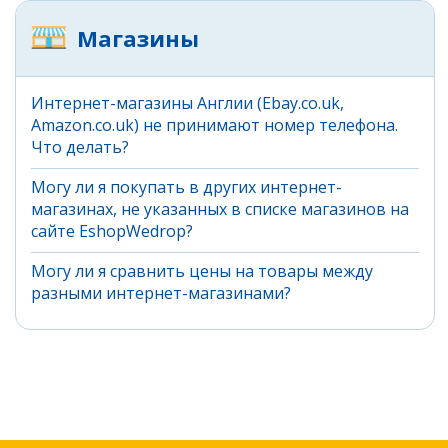
Магазины
Интернет-магазины Англии (Ebay.co.uk,
Amazon.co.uk) не принимают номер телефона.
Что делать?
Могу ли я покупать в других интернет-
магазинах, не указанных в списке магазинов на
сайте EshopWedrop?
Могу ли я сравнить цены на товары между
разными интернет-магазинами?