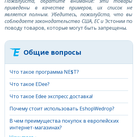
Пожалуйста, обратите внимание: эти товары
приведены в качестве примеров, их список не
является полным. Убедитесь, пожалуйста, что вы
соблюдаете законодательство США, ЕС и
Эстонии по
поводу товаров, которые могут быть запрещены
.
Общие вопросы
Что такое программа NE$T?
Что такое EDee?
Что такое Edee экспресс доставка!
Почему стоит использовать EshopWedrop?
В чем преимущества покупок в европейских
интернет-магазинах?