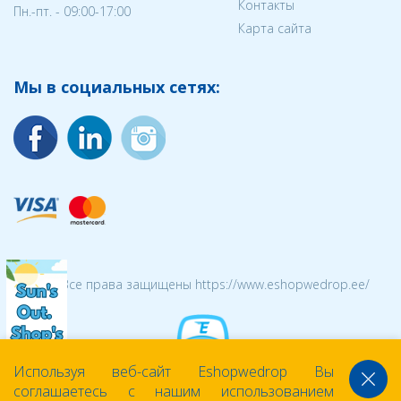
Контакты
Пн.-пт. - 09:00-17:00
Карта сайта
Мы в социальных сетях:
© 2026 Все права защищены https://www.eshopwedrop.ee/
Используя веб-сайт Eshopwedrop Вы
соглашаетесь с нашим использованием