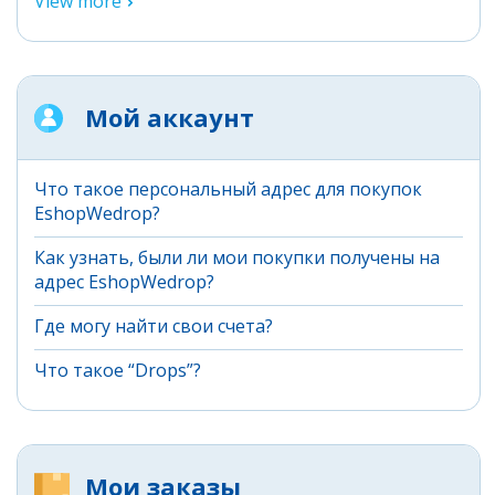
View more
Мой аккаунт
Что такое персональный адрес для покупок
EshopWedrop?
Как узнать, были ли мои покупки получены на
адрес EshopWedrop?
Где могу найти свои счета?
Что такое “Drops”?
Мои заказы