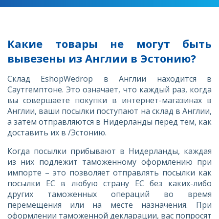
Какие товары не могут быть
вывезены из Англии в Эстонию?
Склад EshopWedrop в Англии находится в
Саутгемптоне. Это означает, что каждый раз, когда
вы совершаете покупки в интернет-магазинах в
Англии, ваши посылки поступают на склад в Англии,
а затем отправляются в Нидерланды перед тем, как
доставить их в /Эстонию.
Когда посылки прибывают в Нидерланды, каждая
из них подлежит таможенному оформлению при
импорте – это позволяет отправлять посылки как
посылки ЕС в любую страну ЕС без каких-либо
других таможенных операций во время
перемещения или на месте назначения. При
оформлении таможенной декларации, вас попросят