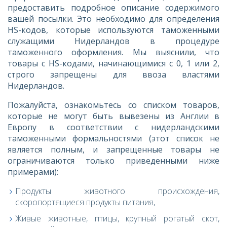
предоставить подробное описание содержимого
вашей посылки. Это необходимо для определения
HS-кодов, которые используются таможенными
служащими Нидерландов в процедуре
таможенного оформления. Мы выяснили, что
товары с HS-кодами, начинающимися с 0, 1 или 2,
строго запрещены для ввоза властями
Нидерландов.
Пожалуйста, ознакомьтесь со списком товаров,
которые не могут быть вывезены из Англии в
Европу в соответствии с нидерландскими
таможенными формальностями (этот список не
является полным, и запрещенные товары не
ограничиваются только приведенными ниже
примерами):
Продукты животного происхождения,
скоропортящиеся продукты питания,
Живые животные, птицы, крупный рогатый скот,