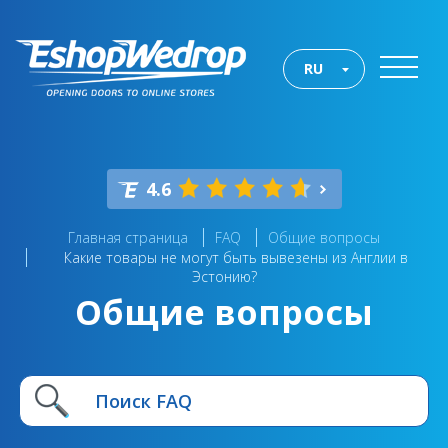
RU
4.6
Главная страница
FAQ
Общие вопросы
Какие товары не могут быть вывезены из Англии в
Эстонию?
Общие вопросы