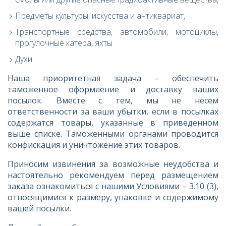
Предметы культуры, искусства и антиквариат,
Транспортные средства, автомобили, мотоциклы,
прогулочные катера, яхты
Духи
Наша приоритетная задача – обеспечить
таможенное оформление и доставку ваших
посылок. Вместе с тем, мы не несем
ответственности за ваши убытки, если в посылках
содержатся товары, указанные в приведенном
выше списке. Таможенными органами проводится
конфискация и уничтожение этих товаров.
Приносим извинения за возможные неудобства и
настоятельно рекомендуем перед размещением
заказа ознакомиться с нашими Условиями – 3.10 (3),
относящимися к размеру, упаковке и содержимому
вашей посылки.