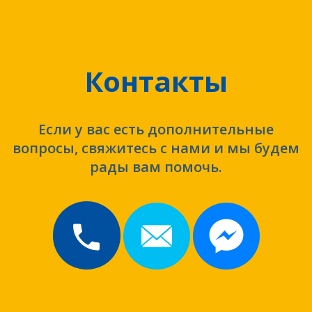
Контакты
Если у вас есть дополнительные
вопросы, свяжитесь с нами и мы будем
рады вам помочь.