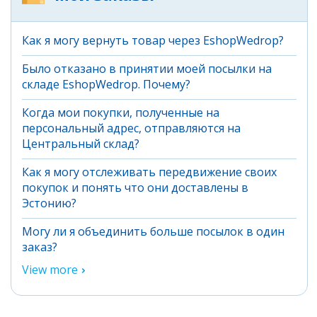
Как я могу вернуть товар через EshopWedrop?
Было отказано в принятии моей посылки на
складе EshopWedrop. Почему?
Когда мои покупки, полученные на
персональный адрес, отправляются на
Центральный склад?
Как я могу отслеживать передвижение своих
покупок и понять что они доставлены в
Эстонию?
Могу ли я объединить больше посылок в один
заказ?
View more